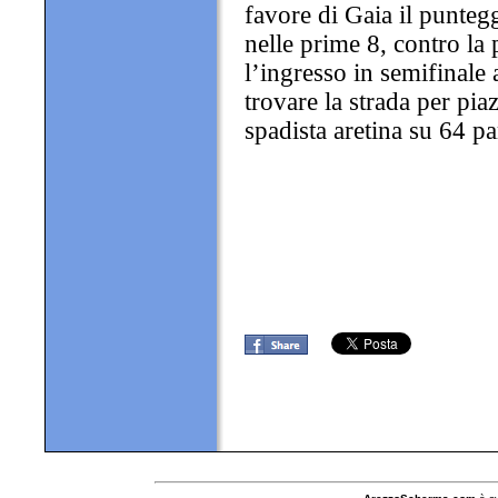
favore di Gaia il punteg
nelle prime 8, contro la
l’ingresso in semifinale 
trovare la strada per pia
spadista aretina su 64 pa